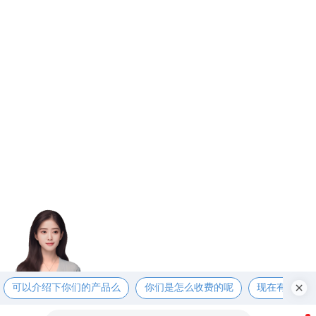
可以介绍下你们的产品么
你们是怎么收费的呢
现在有优惠